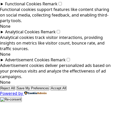
►
Functional Cookies
Remark
Functional cookies support features like content sharing
on social media, collecting feedback, and enabling third-
party tools.
None
►
Analytical Cookies
Remark
Analytical cookies track visitor interactions, providing
insights on metrics like visitor count, bounce rate, and
traffic sources.
None
►
Advertisement Cookies
Remark
Advertisement cookies deliver personalized ads based on
your previous visits and analyze the effectiveness of ad
campaigns.
None
Reject All
Save My Preferences
Accept All
Powered by