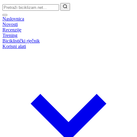
Naslovnica
Novosti
Recenzije
Trening
Biciklistički rječnik
Korisni alati